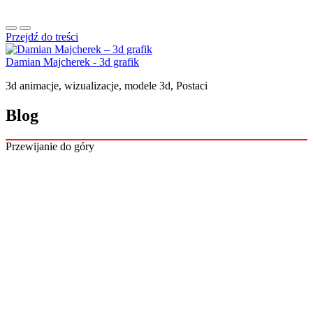
Przejdź do treści
Damian Majcherek - 3d grafik
3d animacje, wizualizacje, modele 3d, Postaci
Blog
Przewijanie do góry