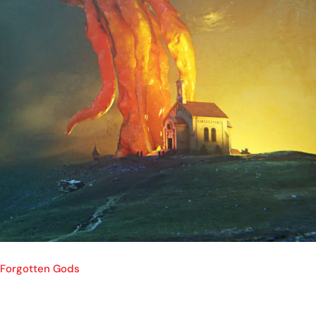
Forgotten Gods