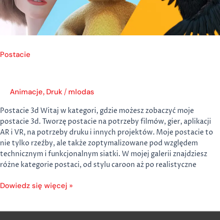
Postacie
Animacje
Druk
mlodas
,
/
Postacie 3d Witaj w kategori, gdzie możesz zobaczyć moje
postacie 3d. Tworzę postacie na potrzeby filmów, gier, aplikacji
AR i VR, na potrzeby druku i innych projektów. Moje postacie to
nie tylko rzeźby, ale także zoptymalizowane pod względem
technicznym i funkcjonalnym siatki. W mojej galerii znajdziesz
różne kategorie postaci, od stylu caroon aż po realistyczne
Dowiedz się więcej »